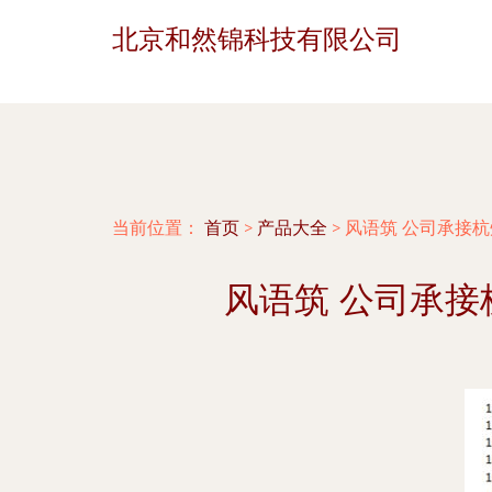
北京和然锦科技有限公司
当前位置：
首页
>
产品大全
>
风语筑 公司承接
风语筑 公司承