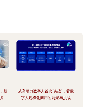
色，新
从高服力数字人首次“实战”，看数
务
字人规模化商用的前景与挑战