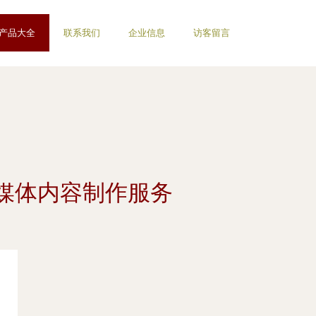
产品大全
联系我们
企业信息
访客留言
媒体内容制作服务