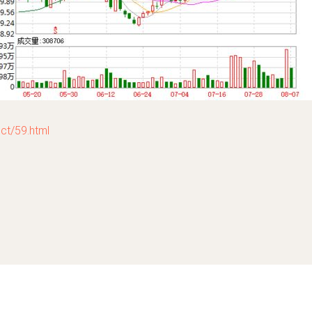
/59.html