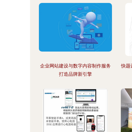
企业网站建设与数字内容制作服务
快题
打造品牌新引擎