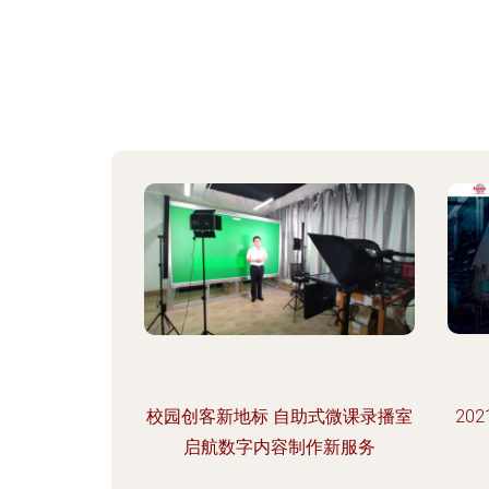
校园创客新地标 自助式微课录播室
20
启航数字内容制作新服务