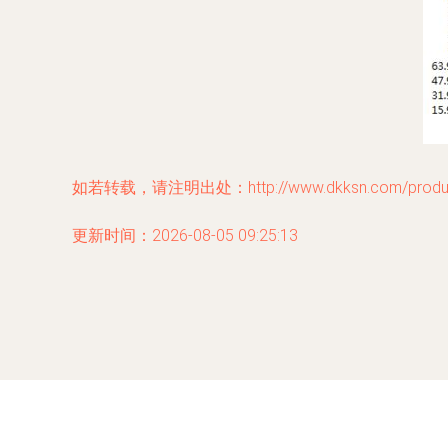
如若转载，请注明出处：http://www.dkksn.com/product
更新时间：2026-08-05 09:25:13