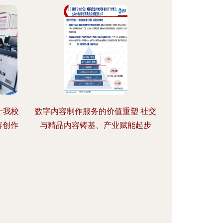
—我校
数字内容制作服务的价值重塑 社交
容创作
与精品内容铸基、产业赋能起步