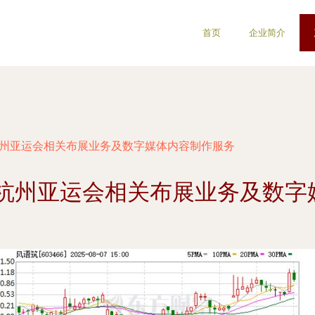
首页
企业简介
杭州亚运会相关布展业务及数字媒体内容制作服务
接杭州亚运会相关布展业务及数字